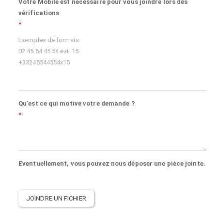
Votre Mobile est nécessaire pour vous joindre lors des
vérifications
Exemples de formats:
02 45 54 45 54 ext. 15
+33245544554x15
Qu'est ce qui motive votre demande ?
Eventuellement, vous pouvez nous déposer une pièce jointe.
JOINDRE UN FICHIER