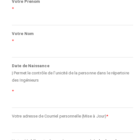
Votre Prénom
Votre Nom
Date de Naissance
| Permet le contrôle de l'unicité de la personne dans le répertoire
des Ingénieurs
Votre adresse de Courriel personnelle (Mise à Jour)