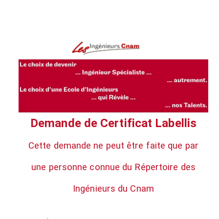
Demande de Certificat Labellis
Cette demande ne peut être faite que par
une personne
connue du Répertoire des
Ingénieurs du Cnam